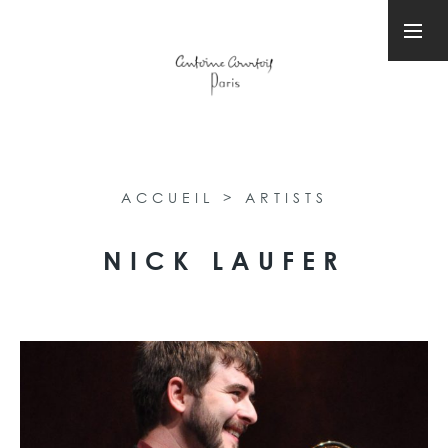
ACCUEIL
>
ARTISTS
NICK LAUFER