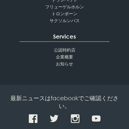
フリューゲルホルン
トロンボーン
サクソルンバス
Services
公認特約店
企業概要
お知らせ
最新ニュースはfacebookでご確認くださ
い。