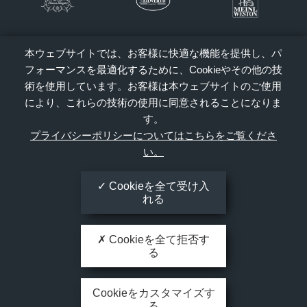
本ウェブサイトでは、お客様に快適な機能を提供し、パ
フォーマンスを最適化するために、Cookieやその他の技
術を使用しています。お客様は本ウェブサイトのご使用
により、これらの技術の使用に同意されることになりま
す。
プライバシーポリシーについてはこちらをご覧くださ
い。
Cookieを全て受け入
れる
Cookieを全て拒否す
る
Cookieをカスタマイズす
る