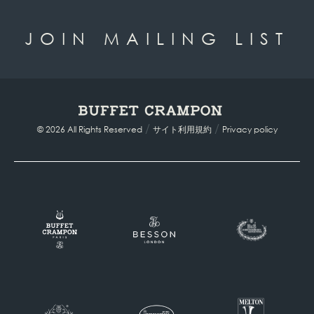
JOIN MAILING LIST
/
/
© 2026 All Rights Reserved
サイト利用規約
Privacy policy