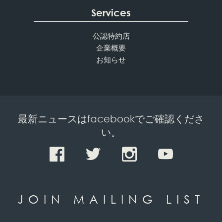
Services
公認特約店
企業概要
お知らせ
最新ニュースはfacebookでご確認くださ
い。
JOIN MAILING LIST