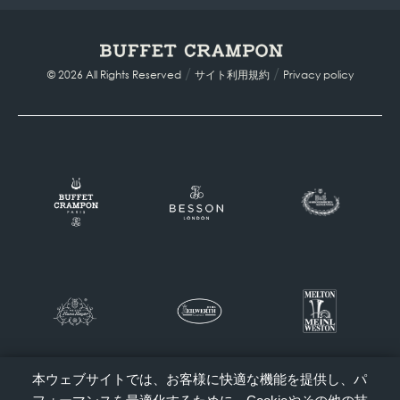
/
/
© 2026 All Rights Reserved
サイト利用規約
Privacy policy
本ウェブサイトでは、お客様に快適な機能を提供し、パ