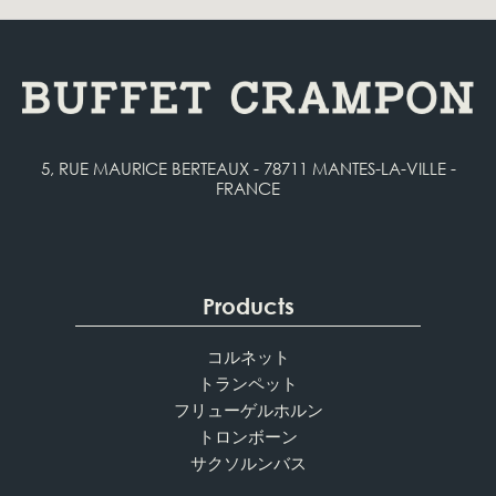
5, RUE MAURICE BERTEAUX - 78711 MANTES-LA-VILLE -
FRANCE
Products
コルネット
トランペット
フリューゲルホルン
トロンボーン
サクソルンバス