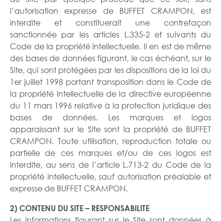
l’autorisation expresse de BUFFET CRAMPON, est
interdite et constituerait une contrefaçon
sanctionnée par les articles L.335-2 et suivants du
Code de la propriété intellectuelle. Il en est de même
des bases de données figurant, le cas échéant, sur le
Site, qui sont protégées par les dispositions de la loi du
1er juillet 1998 portant transposition dans le Code de
la propriété intellectuelle de la directive européenne
du 11 mars 1996 relative à la protection juridique des
bases de données. Les marques et logos
apparaissant sur le Site sont la propriété de BUFFET
CRAMPON. Toute utilisation, reproduction totale ou
partielle de ces marques et/ou de ces logos est
interdite, au sens de l’article L.713-2 du Code de la
propriété intellectuelle, sauf autorisation préalable et
expresse de BUFFET CRAMPON.
2) CONTENU DU SITE – RESPONSABILITE
Les informations figurant sur le Site sont données à