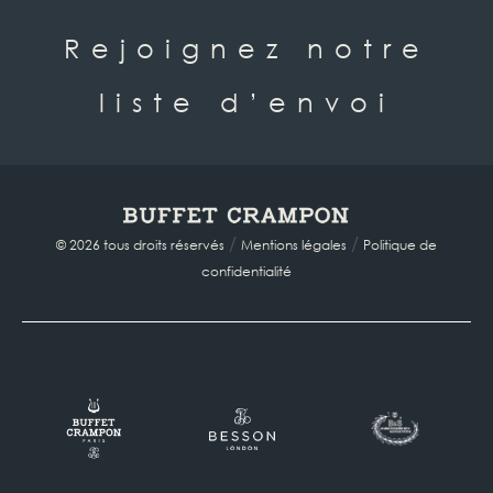
Rejoignez notre
liste d’envoi
/
/
© 2026 tous droits réservés
Mentions légales
Politique de
confidentialité