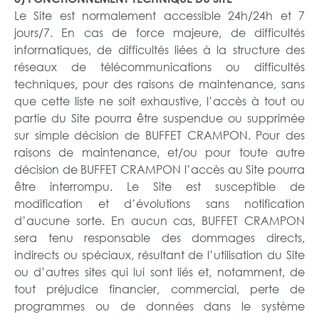
Le Site est normalement accessible 24h/24h et 7
jours/7. En cas de force majeure, de difficultés
informatiques, de difficultés liées à la structure des
réseaux de télécommunications ou difficultés
techniques, pour des raisons de maintenance, sans
que cette liste ne soit exhaustive, l’accès à tout ou
partie du Site pourra être suspendue ou supprimée
sur simple décision de BUFFET CRAMPON. Pour des
raisons de maintenance, et/ou pour toute autre
décision de BUFFET CRAMPON l’accès au Site pourra
être interrompu. Le Site est susceptible de
modification et d’évolutions sans notification
d’aucune sorte. En aucun cas, BUFFET CRAMPON
sera tenu responsable des dommages directs,
indirects ou spéciaux, résultant de l’utilisation du Site
ou d’autres sites qui lui sont liés et, notamment, de
tout préjudice financier, commercial, perte de
programmes ou de données dans le système