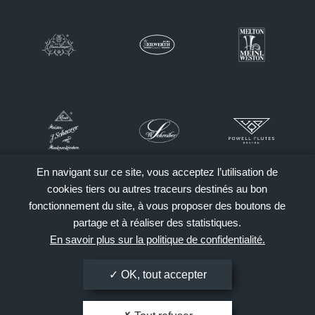
En navigant sur ce site, vous acceptez l’utilisation de
cookies tiers ou autres traceurs destinés au bon
fonctionnement du site, à vous proposer des boutons de
partage et à réaliser des statistiques.
En savoir plus sur la politique de confidentialité.
OK, tout accepter