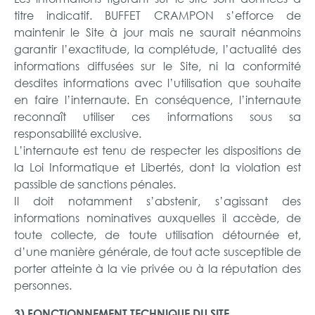
titre indicatif. BUFFET CRAMPON s’efforce de
maintenir le Site à jour mais ne saurait néanmoins
garantir l’exactitude, la complétude, l’actualité des
informations diffusées sur le Site, ni la conformité
desdites informations avec l’utilisation que souhaite
en faire l’internaute. En conséquence, l’internaute
reconnaît utiliser ces informations sous sa
responsabilité exclusive.
L’internaute est tenu de respecter les dispositions de
la Loi Informatique et Libertés, dont la violation est
passible de sanctions pénales.
Il doit notamment s’abstenir, s’agissant des
informations nominatives auxquelles il accède, de
toute collecte, de toute utilisation détournée et,
d’une manière générale, de tout acte susceptible de
porter atteinte à la vie privée ou à la réputation des
personnes.
3) FONCTIONNEMENT TECHNIQUE DU SITE