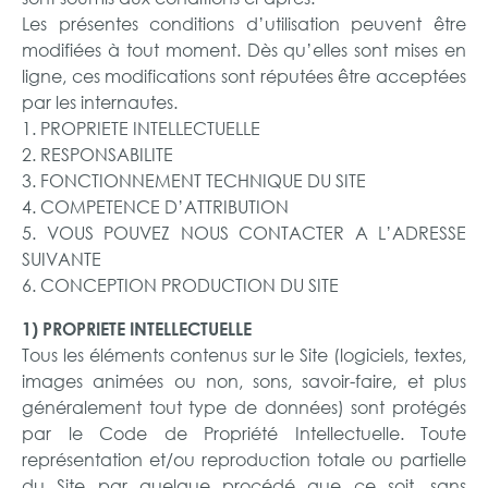
Les présentes conditions d’utilisation peuvent être
modifiées à tout moment. Dès qu’elles sont mises en
ligne, ces modifications sont réputées être acceptées
par les internautes.
1. PROPRIETE INTELLECTUELLE
2. RESPONSABILITE
3. FONCTIONNEMENT TECHNIQUE DU SITE
4. COMPETENCE D’ATTRIBUTION
5. VOUS POUVEZ NOUS CONTACTER A L’ADRESSE
SUIVANTE
6. CONCEPTION PRODUCTION DU SITE
1) PROPRIETE INTELLECTUELLE
Tous les éléments contenus sur le Site (logiciels, textes,
images animées ou non, sons, savoir-faire, et plus
généralement tout type de données) sont protégés
par le Code de Propriété Intellectuelle. Toute
représentation et/ou reproduction totale ou partielle
du Site par quelque procédé que ce soit, sans