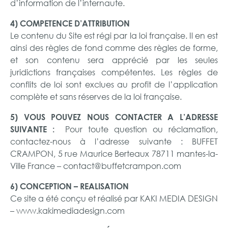
d’information de l’internaute.
4) COMPETENCE D’ATTRIBUTION
Le contenu du Site est régi par la loi française. Il en est
ainsi des règles de fond comme des règles de forme,
et son contenu sera apprécié par les seules
juridictions françaises compétentes. Les règles de
conflits de loi sont exclues au profit de l’application
complète et sans réserves de la loi française.
5) VOUS POUVEZ NOUS CONTACTER A L’ADRESSE
Pour toute question ou réclamation,
SUIVANTE :
contactez-nous à l’adresse suivante : BUFFET
CRAMPON, 5 rue Maurice Berteaux 78711 mantes-la-
Ville France – contact@buffetcrampon.com
6) CONCEPTION – REALISATION
Ce site a été conçu et réalisé par KAKI MEDIA DESIGN
– www.kakimediadesign.com