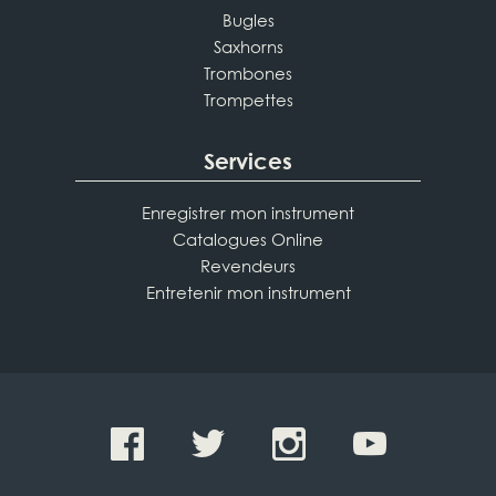
Bugles
Saxhorns
Trombones
Trompettes
Services
Enregistrer mon instrument
Catalogues Online
Revendeurs
Entretenir mon instrument