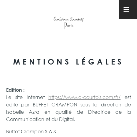
MENTIONS LÉGALES
Edition :
Le site Internet
https://www.a-courtois.com/fr/
est
édité par BUFFET CRAMPON sous la direction de
Isabelle Azra en qualité de Directrice de la
Communication et du Digital.
Buffet Crampon S.A.S.