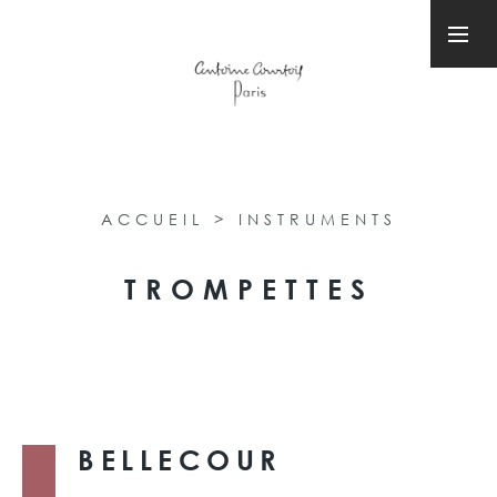
ACCUEIL
>
INSTRUMENTS
TROMPETTES
BELLECOUR