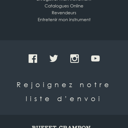
Catalogues Online
Revendeurs
Entretenir mon instrument
Rejoignez notre
liste d’envoi