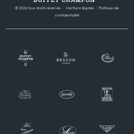
/
/
© 2026 tous droits réservés
Mentions légales
Politique de
confidentialité