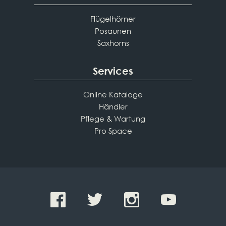
Flügelhörner
Posaunen
Saxhorns
Services
Online Kataloge
Händler
Pflege & Wartung
Pro Space