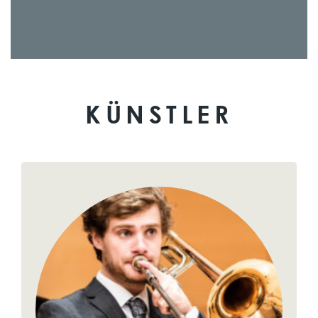
KÜNSTLER