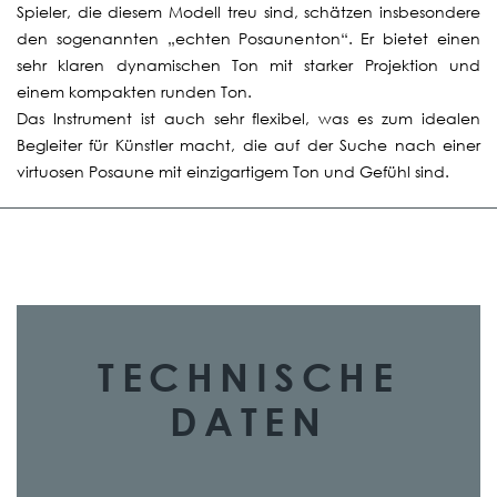
Spieler, die diesem Modell treu sind, schätzen insbesondere
den sogenannten „echten Posaunenton“. Er bietet einen
sehr klaren dynamischen Ton mit starker Projektion und
einem kompakten runden Ton.
Das Instrument ist auch sehr flexibel, was es zum idealen
Begleiter für Künstler macht, die auf der Suche nach einer
virtuosen Posaune mit einzigartigem Ton und Gefühl sind.
TECHNISCHE
DATEN