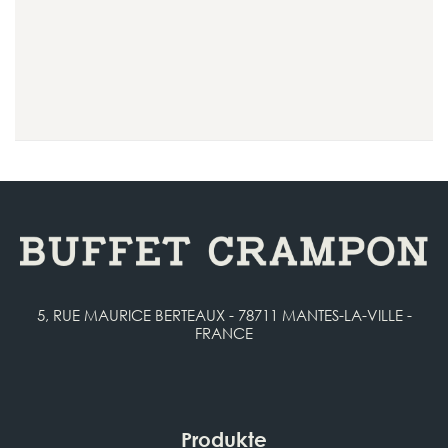
5, RUE MAURICE BERTEAUX - 78711 MANTES-LA-VILLE -
FRANCE
Produkte