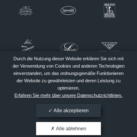
Durch die Nutzung dieser Website erklären Sie sich mit
der Verwendung von Cookies und anderen Technologien
einverstanden, um das ordnungsgemäße Funktionieren
der Website zu gewährleisten und deren Leistung zu
optimieren.
Erfahren Sie mehr über unsere Datenschutzrichtlinien.
Alle akzeptieren
Alle ablehnen