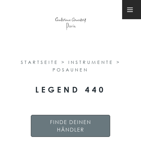
STARTSEITE
>
INSTRUMENTE
>
POSAUNEN
LEGEND 440
FINDE DEINEN
HÄNDLER