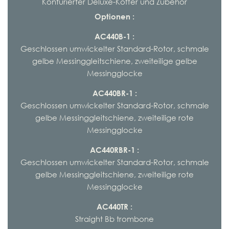
Konturierter Deluxe-Koffer und Zubehör
Optionen :
AC440B-1 :
Geschlossen umwickelter Standard-Rotor, schmale
gelbe Messinggleitschiene, zweiteilige gelbe
Messingglocke
AC440BR-1 :
Geschlossen umwickelter Standard-Rotor, schmale
gelbe Messinggleitschiene, zweiteilige rote
Messingglocke
AC440RBR-1 :
Geschlossen umwickelter Standard-Rotor, schmale
gelbe Messinggleitschiene, zweiteilige rote
Messingglocke
AC440TR :
Straight Bb trombone