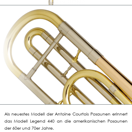
Als neuestes Modell der Antoine Courtois Posaunen erinnert
das Modell Legend 440 an die amerikanischen Posaunen
der 60er und 70er Jahre.