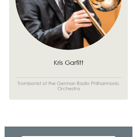
Kris Garfitt
Trombonist of the German Radio Philharmonic
Orchestra