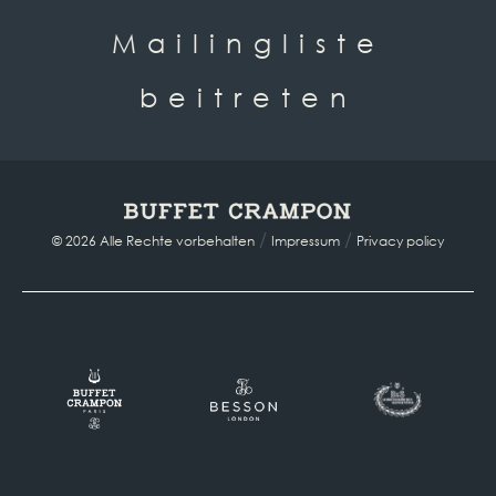
Mailingliste
beitreten
/
/
© 2026 Alle Rechte vorbehalten
Impressum
Privacy policy