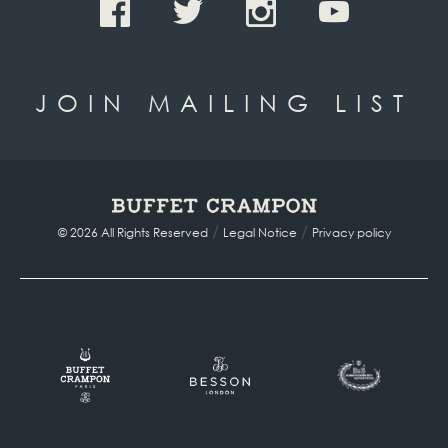
JOIN MAILING LIST
/
/
© 2026 All Rights Reserved
Legal Notice
Privacy policy