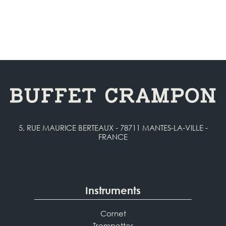
5, RUE MAURICE BERTEAUX - 78711 MANTES-LA-VILLE -
FRANCE
Instruments
Cornet
Trompettes