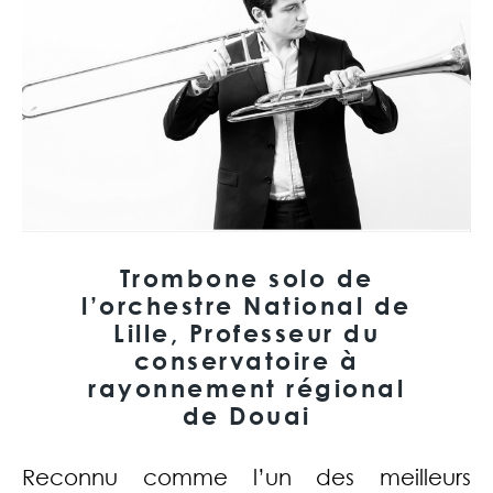
Trombone solo de
l’orchestre National de
Lille, Professeur du
conservatoire à
rayonnement régional
de Douai
Reconnu comme l’un des meilleurs