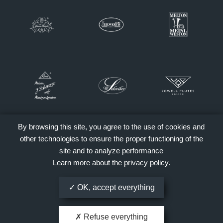
By browsing this site, you agree to the use of cookies and
other technologies to ensure the proper functioning of the
site and to analyze performance
Learn more about the privacy policy.
OK, accept everything
Refuse everything