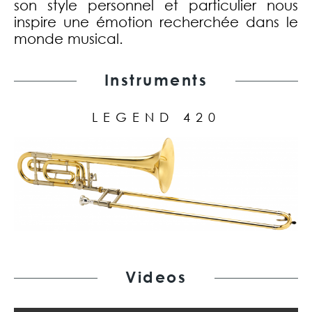
son style personnel et particulier nous
inspire une émotion recherchée dans le
monde musical.
Instruments
LEGEND 420
Videos