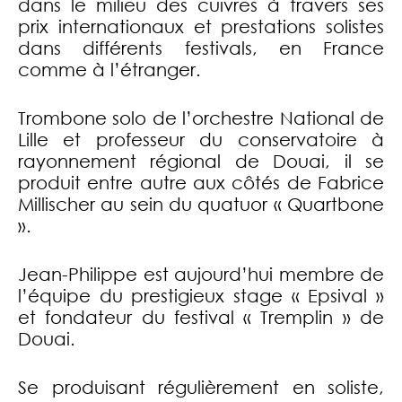
dans le milieu des cuivres à travers ses
prix internationaux et prestations solistes
dans différents festivals, en France
comme à l’étranger.
Trombone solo de l’orchestre National de
Lille et professeur du conservatoire à
rayonnement régional de Douai, il se
produit entre autre aux côtés de Fabrice
Millischer au sein du quatuor « Quartbone
».
Jean-Philippe est aujourd’hui membre de
l’équipe du prestigieux stage « Epsival »
et fondateur du festival « Tremplin » de
Douai.
Se produisant régulièrement en soliste,