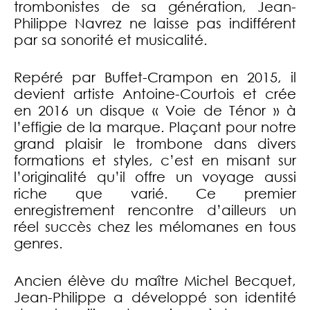
trombonistes de sa génération, Jean-
Philippe Navrez ne laisse pas indifférent
par sa sonorité et musicalité.
Repéré par Buffet-Crampon en 2015, il
devient artiste Antoine-Courtois et crée
en 2016 un disque « Voie de Ténor » à
l’effigie de la marque. Plaçant pour notre
grand plaisir le trombone dans divers
formations et styles, c’est en misant sur
l’originalité qu’il offre un voyage aussi
riche que varié. Ce premier
enregistrement rencontre d’ailleurs un
réel succès chez les mélomanes en tous
genres.
Ancien élève du maître Michel Becquet,
Jean-Philippe a développé son identité