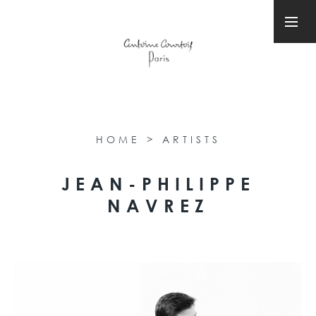
HOME
>
ARTISTS
JEAN-PHILIPPE
NAVREZ