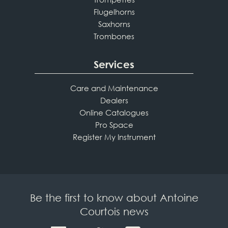
Flugelhorns
Saxhorns
Trombones
Services
Care and Maintenance
Dealers
Online Catalogues
Pro Space
Register My Instrument
Be the first to know about Antoine
Courtois news