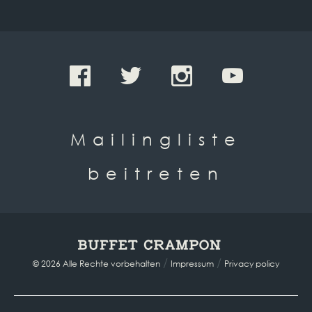
Mailingliste
beitreten
/
/
© 2026 Alle Rechte vorbehalten
Impressum
Privacy policy