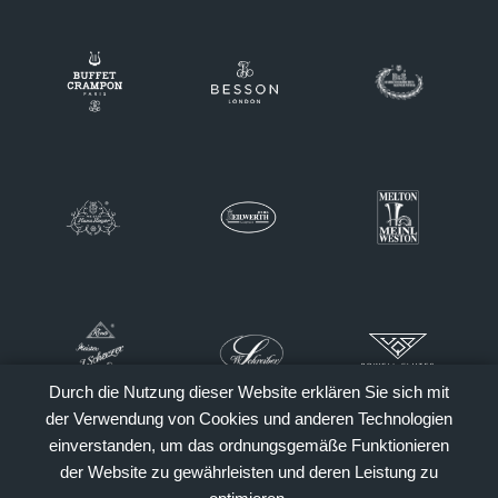
Durch die Nutzung dieser Website erklären Sie sich mit
der Verwendung von Cookies und anderen Technologien
einverstanden, um das ordnungsgemäße Funktionieren
der Website zu gewährleisten und deren Leistung zu