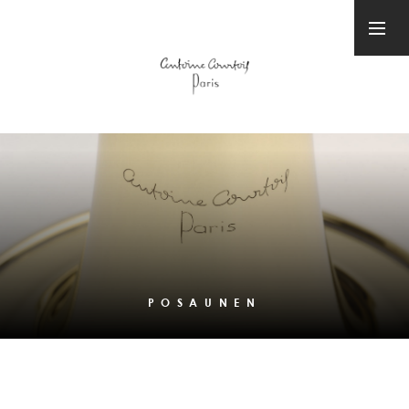
POSAUNEN