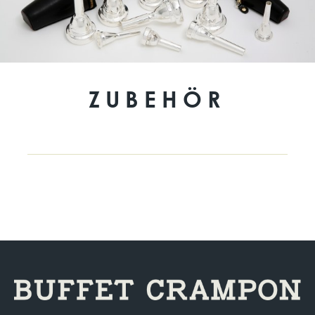
ZUBEHÖR