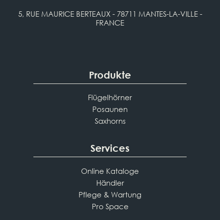
5, RUE MAURICE BERTEAUX - 78711 MANTES-LA-VILLE -
FRANCE
Produkte
Flügelhörner
Posaunen
Saxhorns
Services
Online Kataloge
Händler
Pflege & Wartung
Pro Space