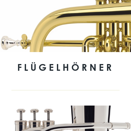
FLÜGELHÖRNER