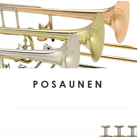
POSAUNEN