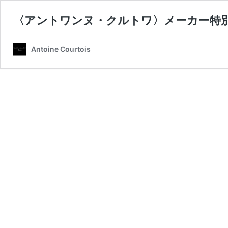
〈アントワンヌ・クルトワ〉メーカー特
Antoine Courtois